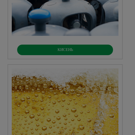
КИСЕНЬ