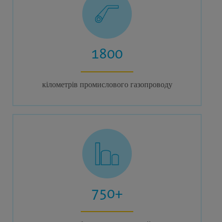
1800
кілометрів промислового газопроводу
750+