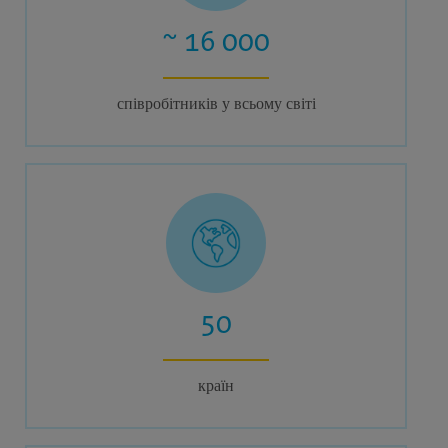
~ 16 000
співробітників у всьому світі
50
країн