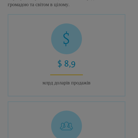
громадою та світом в цілому.
$ 8,9
млрд доларів продажів