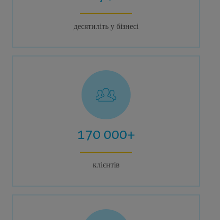
десятиліть у бізнесі
170 000+
клієнтів