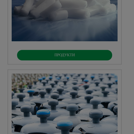
ПРОДУКТИ